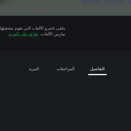
تمارس الألعاب.
تعرّف على المزيد
التفاصيل
المراجعات
المزيد