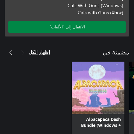
Cats With Guns (Windows)
Cats with Guns (Xbox)
الانتقال إلى "الألعاب"
إظهار الكل
مضمنة في
Alpacapaca Dash
Bundle (Windows +
Xbox)