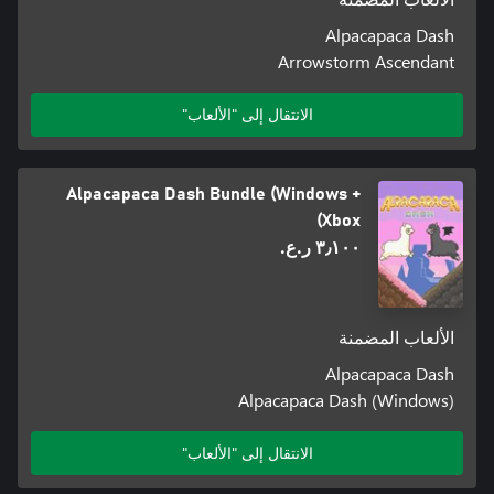
Alpacapaca Dash
Arrowstorm Ascendant
الانتقال إلى "الألعاب"
Alpacapaca Dash Bundle (Windows +
Xbox)
٣٫١٠٠ ر.ع.‏
الألعاب المضمنة
Alpacapaca Dash
Alpacapaca Dash (Windows)
الانتقال إلى "الألعاب"