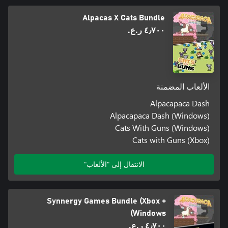
Alpacas X Cats Bundle
٤٫٧٠٠ ر.ع.‏
الألعاب المضمنة
Alpacapaca Dash
Alpacapaca Dash (Windows)
Cats With Guns (Windows)
Cats with Guns (Xbox)
الانتقال إلى "الألعاب"
Synnergy Games Bundle (Xbox +
Windows)
٤٫٧٠٠ ر.ع.‏