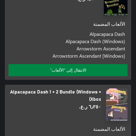
الألعاب المضمنة
Alpacapaca Dash
Alpacapaca Dash (Windows)
Arrowstorm Ascendant
Arrowstorm Ascendant [Windows]
الانتقال إلى "الألعاب"
Alpacapaca Dash 1 + 2 Bundle (Windows +
Xbox)
٦٫٢٥٠ ر.ع.‏
الألعاب المضمنة