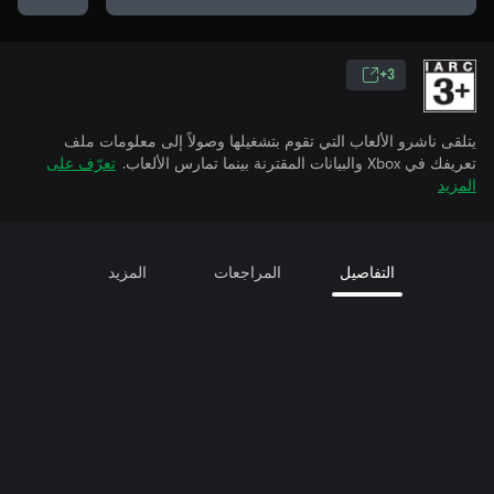
3+
يتلقى ناشرو الألعاب التي تقوم بتشغيلها وصولاً إلى معلومات ملف
تعريفك في Xbox والبيانات المقترنة بينما تمارس الألعاب.
تعرّف على
المزيد
التفاصيل
المراجعات
المزيد