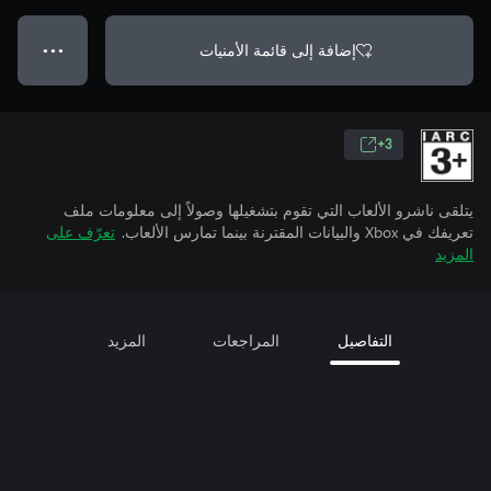
إضافة إلى قائمة الأمنيات
● ● ●
3+
يتلقى ناشرو الألعاب التي تقوم بتشغيلها وصولاً إلى معلومات ملف
تعريفك في Xbox والبيانات المقترنة بينما تمارس الألعاب.
تعرّف على
المزيد
التفاصيل
المراجعات
المزيد