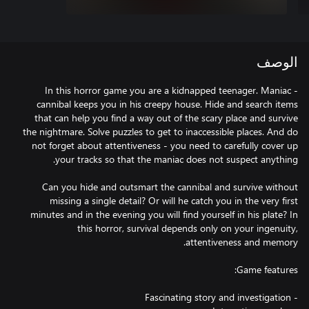
الوصف
In this horror game you are a kidnapped teenager. Maniac -
cannibal keeps you in his creepy house. Hide and search items
that can help you find a way out of the scary place and survive
the nightmare. Solve puzzles to get to inaccessible places. And do
not forget about attentiveness - you need to carefully cover up
Can you hide and outsmart the cannibal and survive without
missing a single detail? Or will he catch you in the very first
minutes and in the evening you will find yourself in his plate? In
this horror, survival depends only on your ingenuity,