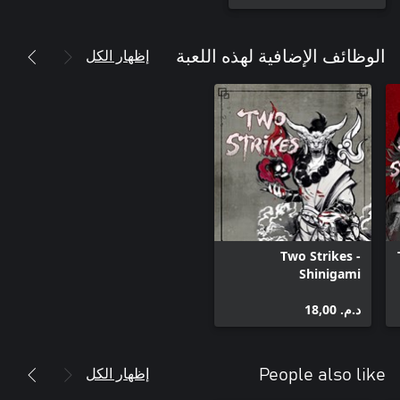
إظهار الكل
الوظائف الإضافية لهذه اللعبة
Two Strikes -
Shinigami
د.م.‏ 18,00
إظهار الكل
People also like