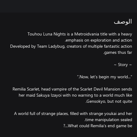
الوصف
Touhou Luna Nights is a Metroidvania title with a heavy
Developed by Team Ladybug, creators of multiple fantastic action
Remilia Scarlet, head vampire of the Scarlet Devil Mansion sends
her maid Sakuya Izayoi with no warning to a world much like
A world full of strange places, filled with strange youkai and her
What could Remilia’s end game be...?