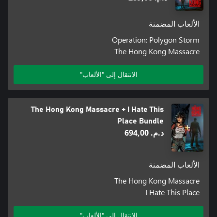
الألعاب المضمنة
Operation: Polygon Storm
The Hong Kong Massacre
الانتقال إلى "الألعاب"
The Hong Kong Massacre + I Hate This
Place Bundle
د.م.‏ 694,00
الألعاب المضمنة
The Hong Kong Massacre
I Hate This Place
الانتقال إلى "الألعاب"