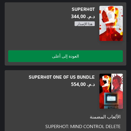
SUPERHOT
د.م.‏ 344,00
هذا الإصدار
العودة إلى أعلى
SUPERHOT ONE OF US BUNDLE
د.م.‏ 554,00
الألعاب المضمنة
SUPERHOT: MIND CONTROL DELETE