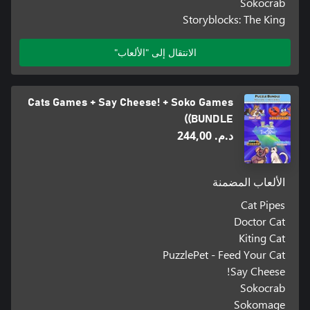
Sokocrab
Storyblocks: The King
الانتقال إلى "الألعاب"
Cats Games + Say Cheese! + Soko Games
(BUNDLE)
د.م.‏ 244,00
الألعاب المضمنة
Cat Pipes
Doctor Cat
Kiting Cat
PuzzlePet - Feed Your Cat
Say Cheese!
Sokocrab
Sokomage