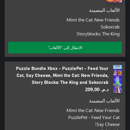
الألعاب المضمنة
Mimi the Cat: New Friends
Sokocrab
Storyblocks: The King
الانتقال إلى "الألعاب"
Puzzle Bundle Xbox - PuzzlePet - Feed Your
Cat, Say Cheese, Mimi the Cat: New Friends,
Story Blocks: The King and Sokocrab
د.م.‏ 209,00
الألعاب المضمنة
Mimi the Cat: New Friends
PuzzlePet - Feed Your Cat
Say Cheese!