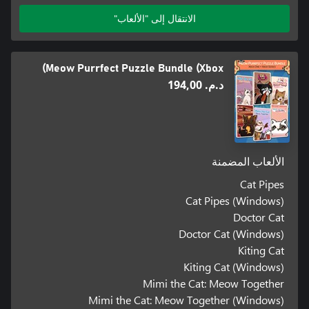
الانتقال إلى "الألعاب"
Meow Purrfect Puzzle Bundle (Xbox)
د.م.‏ 194,00
الألعاب المضمنة
Cat Pipes
Cat Pipes (Windows)
Doctor Cat
Doctor Cat (Windows)
Kiting Cat
Kiting Cat (Windows)
Mimi the Cat: Meow Together
Mimi the Cat: Meow Together (Windows)