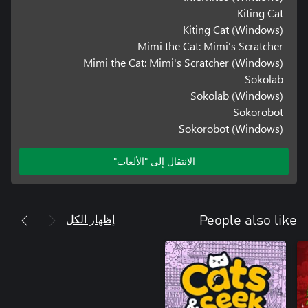
Kiting Cat
Kiting Cat (Windows)
Mimi the Cat: Mimi's Scratcher
Mimi the Cat: Mimi's Scratcher (Windows)
Sokolab
Sokolab (Windows)
Sokorobot
Sokorobot (Windows)
الانتقال إلى "الألعاب"
إظهار الكل
People also like