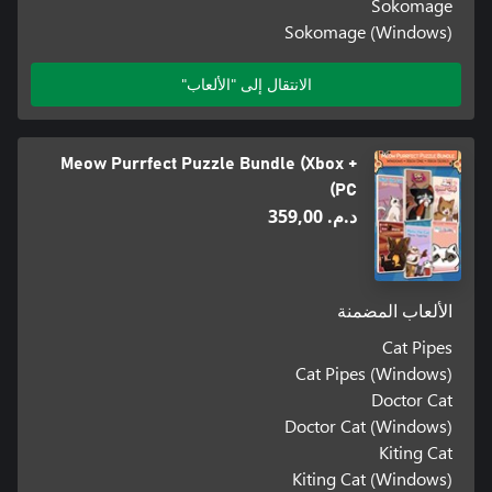
Sokomage
Sokomage (Windows)
الانتقال إلى "الألعاب"
Meow Purrfect Puzzle Bundle (Xbox +
PC)
د.م.‏ 359,00
الألعاب المضمنة
Cat Pipes
Cat Pipes (Windows)
Doctor Cat
Doctor Cat (Windows)
Kiting Cat
Kiting Cat (Windows)