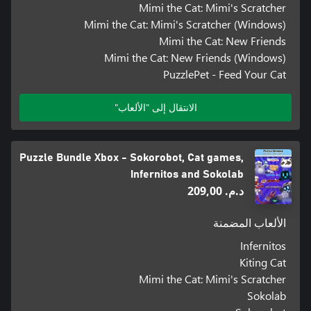
Mimi the Cat: Mimi's Scratcher
Mimi the Cat: Mimi's Scratcher (Windows)
Mimi the Cat: New Friends
Mimi the Cat: New Friends (Windows)
PuzzlePet - Feed Your Cat
الانتقال إلى "الألعاب"
Puzzle Bundle Xbox - Sokorobot, Cat games,
Infernitos and Sokolab
د.م.‏ 209,00
الألعاب المضمنة
Infernitos
Kiting Cat
Mimi the Cat: Mimi's Scratcher
Sokolab