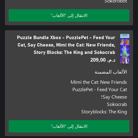
Sokorobot
الانتقال إلى "الألعاب"
Puzzle Bundle Xbox - PuzzlePet - Feed Your
Cat, Say Cheese, Mimi the Cat: New Friends,
Story Blocks: The King and Sokocrab
د.م.‏ 209,00
الألعاب المضمنة
Mimi the Cat: New Friends
PuzzlePet - Feed Your Cat
Say Cheese!
Sokocrab
Storyblocks: The King
الانتقال إلى "الألعاب"