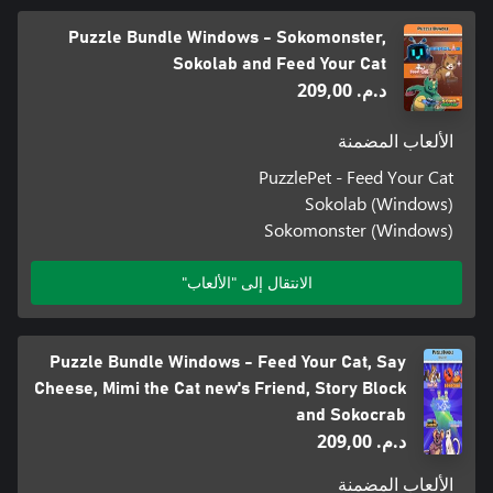
Puzzle Bundle Windows - Sokomonster,
Sokolab and Feed Your Cat
د.م.‏ 209,00
الألعاب المضمنة
PuzzlePet - Feed Your Cat
Sokolab (Windows)
Sokomonster (Windows)
الانتقال إلى "الألعاب"
Puzzle Bundle Windows - Feed Your Cat, Say
Cheese, Mimi the Cat new's Friend, Story Block
and Sokocrab
د.م.‏ 209,00
الألعاب المضمنة