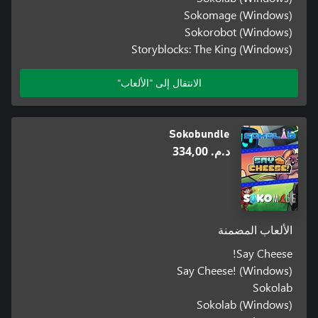
Sokomage (Windows)
Sokorobot (Windows)
Storyblocks: The King (Windows)
الانتقال إلى "الألعاب"
Sokobundle
د.م.‏ 334,00
الألعاب المضمنة
Say Cheese!
Say Cheese! (Windows)
Sokolab
Sokolab (Windows)