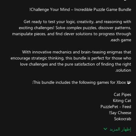
Get ready to test your logic, creativity, and reasoning with
exciting challenges! Solve complex puzzles, discover patterns,
manipulate pieces, and find clever solutions to progress through
With innovative mechanics and brain-teasing enigmas that
encourage strategic thinking, this bundle is perfect for those who
love challenges and the pure satisfaction of finding the right
إظهار المزيد