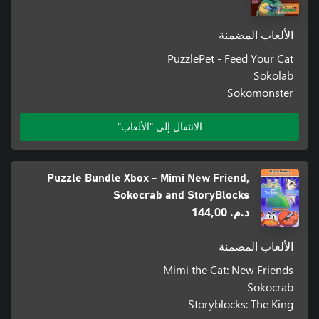
الألعاب المضمنة
PuzzlePet - Feed Your Cat
Sokolab
Sokomonster
الانتقال إلى "الألعاب"
Puzzle Bundle Xbox - Mimi New Friend,
Sokocrab and StoryBlocks
د.م.‏ 144,00
الألعاب المضمنة
Mimi the Cat: New Friends
Sokocrab
Storyblocks: The King