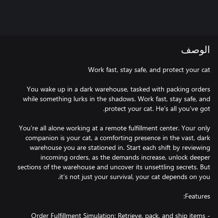
الوصف
You wake up in a dark warehouse, tasked with packing orders
while something lurks in the shadows. Work fast, stay safe, and
You’re all alone working at a remote fulfillment center. Your only
companion is your cat, a comforting presence in the vast, dark
warehouse you are stationed in. Start each shift by reviewing
incoming orders, as the demands increase, unlock deeper
sections of the warehouse and uncover its unsettling secrets. But
- Order Fulfillment Simulation: Retrieve, pack, and ship items