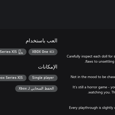
العب باستخدام
Series X|S
XBOX One
Carefully inspect each doll for
الإمكانات
Not in the mood to be chas
box Series X|S
Single player
It’s still a horror game - y
الحفظ السحابي لـ Xbox
Every playthrough is slightly