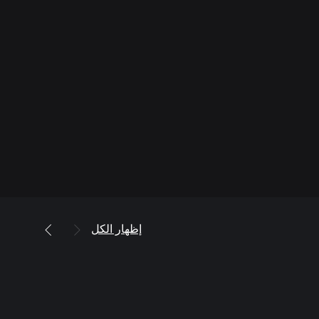
إظهار الكل