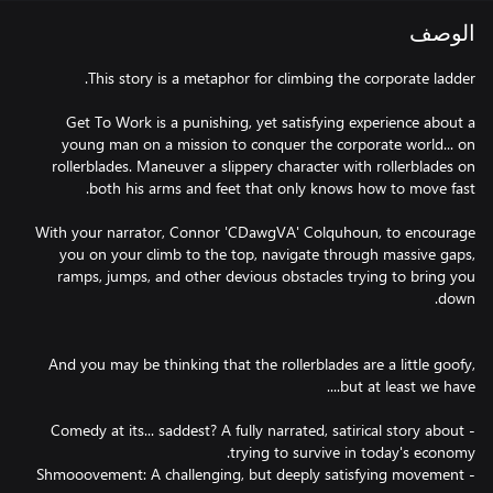
الوصف
Get To Work is a punishing, yet satisfying experience about a
young man on a mission to conquer the corporate world... on
rollerblades. Maneuver a slippery character with rollerblades on
With your narrator, Connor 'CDawgVA' Colquhoun, to encourage
you on your climb to the top, navigate through massive gaps,
ramps, jumps, and other devious obstacles trying to bring you
And you may be thinking that the rollerblades are a little goofy,
- Comedy at its... saddest? A fully narrated, satirical story about
- Shmooovement: A challenging, but deeply satisfying movement