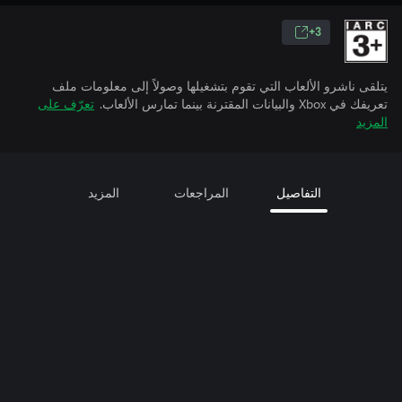
3+
يتلقى ناشرو الألعاب التي تقوم بتشغيلها وصولاً إلى معلومات ملف
تعريفك في Xbox والبيانات المقترنة بينما تمارس الألعاب.
تعرّف على
المزيد
التفاصيل
المراجعات
المزيد