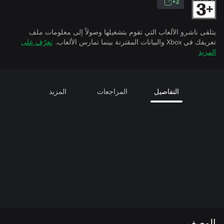
3+
يتلقى ناشرو الألعاب التي تقوم بتشغيلها وصولاً إلى معلومات ملف
تعريفك في Xbox والبيانات المقترنة بينما تمارس الألعاب.
تعرّف على
المزيد
التفاصيل
المراجعات
المزيد
الوصف