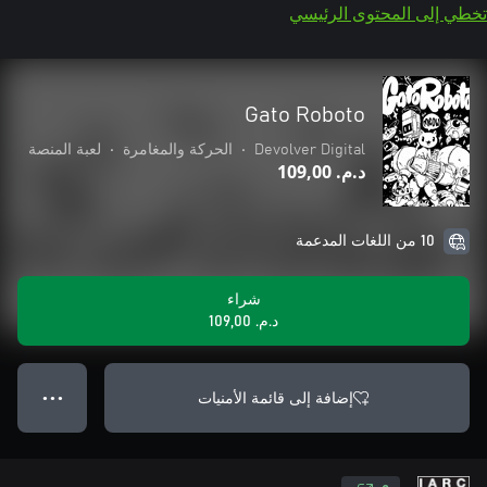
تخطي إلى المحتوى الرئيسي
Gato Roboto
Devolver Digital
•
الحركة والمغامرة
•
لعبة المنصة
د.م.‏ 109,00
10 من اللغات المدعمة
شراء
د.م.‏ 109,00
إضافة إلى قائمة الأمنيات
● ● ●