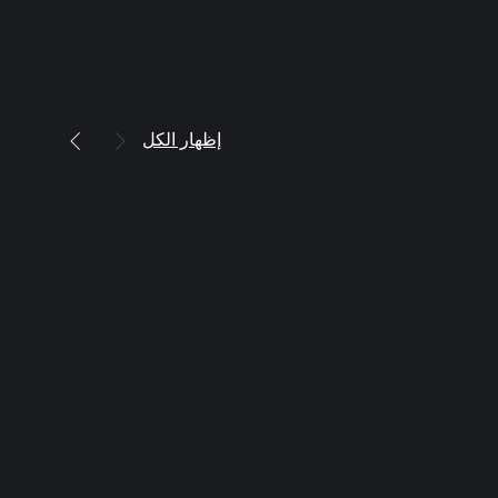
إظهار الكل