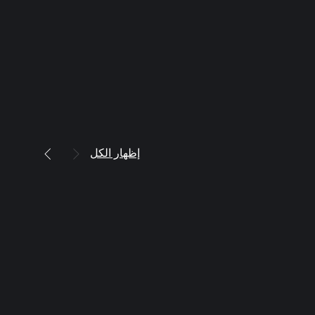
إظهار الكل