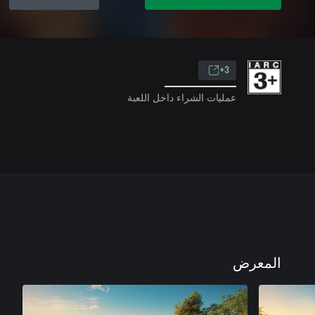
3+
عمليات الشراء داخل اللعبة
المعرض