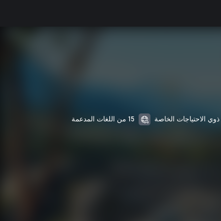
15 من اللغات المدعمة