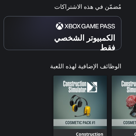
مُضمّن في هذه الاشتراكات
الكمبيوتر الشخصي
فقط
الوظائف الإضافية لهذه اللعبة
Construction