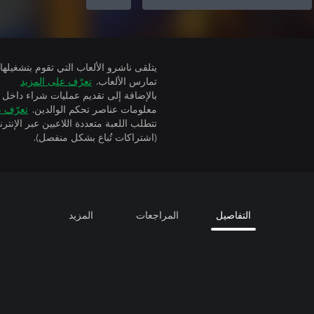
تمارس الألعاب.
تعرّف على المزيد
بالإضافة إلى تقديم عمليات شراء داخل 
معلومات عناصر تحكم الوالدين.
تعرّف ع
(اشتراكات تُباع بشكل منفصل).
التفاصيل
المراجعات
المزيد