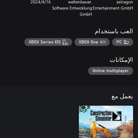
astragon
weltenbauer.
16‏/4‏/2024
Software Entwicklung
Entertainment GmbH
GmbH
العب باستخدام
XBOX Series X|S
XBOX One
PC
الإمكانات
Online multiplayer
يعمل مع