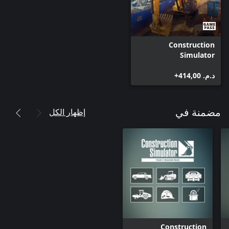
Construction
Simulator
د.م.‏ 414,00+
إظهار الكل
مضمنة في
Construction