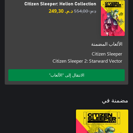
Citizen Sleeper: Helion Collection
د.م.‏ 554,00
د.م.‏ 249,30
الألعاب المضمنة
Citizen Sleeper
Citizen Sleeper 2: Starward Vector
الانتقال إلى "الألعاب"
مضمنة في