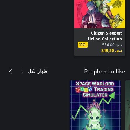
Citizen Sleeper:
Helion Collection
د.م.‏ 554,00
-55%
د.م.‏ 249,30
إظهار الكل
People also like