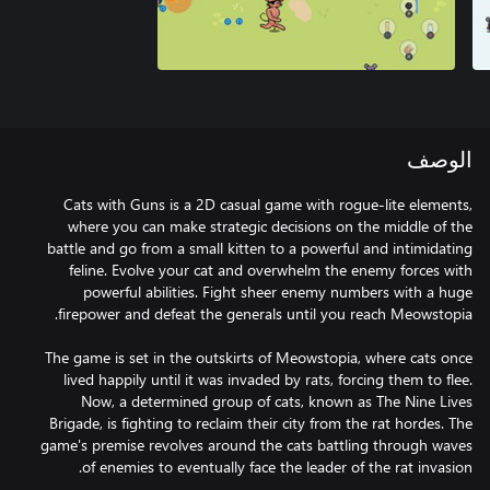
الوصف
Cats with Guns is a 2D casual game with rogue-lite elements,
where you can make strategic decisions on the middle of the
battle and go from a small kitten to a powerful and intimidating
feline. Evolve your cat and overwhelm the enemy forces with
powerful abilities. Fight sheer enemy numbers with a huge
The game is set in the outskirts of Meowstopia, where cats once
lived happily until it was invaded by rats, forcing them to flee.
Now, a determined group of cats, known as The Nine Lives
Brigade, is fighting to reclaim their city from the rat hordes. The
game's premise revolves around the cats battling through waves
of enemies to eventually face the leader of the rat invasion.