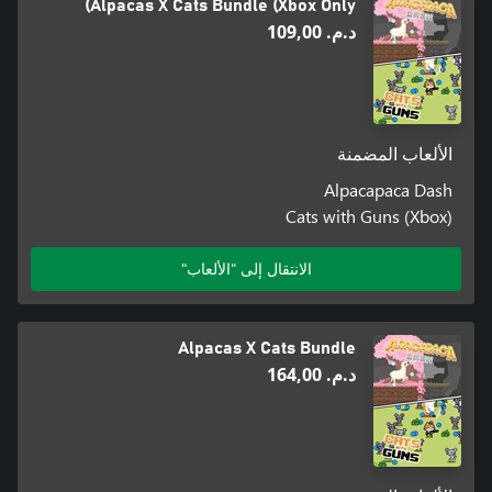
Alpacas X Cats Bundle (Xbox Only)
د.م.‏ 109,00
الألعاب المضمنة
Alpacapaca Dash
Cats with Guns (Xbox)
الانتقال إلى "الألعاب"
Alpacas X Cats Bundle
د.م.‏ 164,00