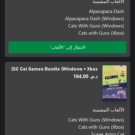
الألعاب المضمنة
Alpacapaca Dash
Alpacapaca Dash (Windows)
Cats With Guns (Windows)
Cats with Guns (Xbox)
الانتقال إلى "الألعاب"
SC Cat Games Bundle (Windows + Xbox)
د.م.‏ 164,00
الألعاب المضمنة
Cats With Guns (Windows)
Cats with Guns (Xbox)
Super Astro Cat