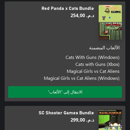
Red Panda x Cats Bundle
د.م.‏ 254,00
الألعاب المضمنة
Cats With Guns (Windows)
Cats with Guns (Xbox)
Magical Girls vs Cat Aliens
Magical Girls vs Cat Aliens (Windows)
الانتقال إلى "الألعاب"
SC Shooter Games Bundle
د.م.‏ 299,00