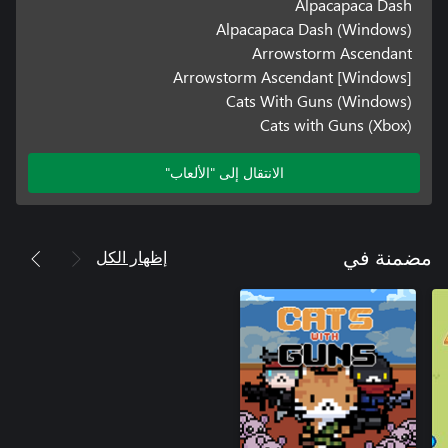
Alpacapaca Dash
Alpacapaca Dash (Windows)
Arrowstorm Ascendant
Arrowstorm Ascendant [Windows]
Cats With Guns (Windows)
Cats with Guns (Xbox)
الانتقال إلى "الألعاب"
إظهار الكل
مضمنة في