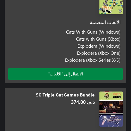
الألعاب المضمنة
Cats With Guns (Windows)
Cats with Guns (Xbox)
Explodera (Windows)
Explodera (Xbox One)
Explodera (Xbox Series X/S)
الانتقال إلى "الألعاب"
SC Triple Cat Games Bundle
د.م.‏ 374,00