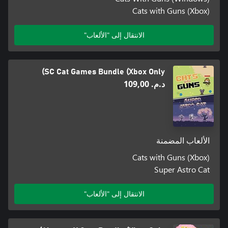
Cats with Guns (Xbox)
الانتقال إلى "الألعاب"
SC Cat Games Bundle (Xbox Only)
د.م.‏ 109,00
الألعاب المضمنة
Cats with Guns (Xbox)
Super Astro Cat
الانتقال إلى "الألعاب"