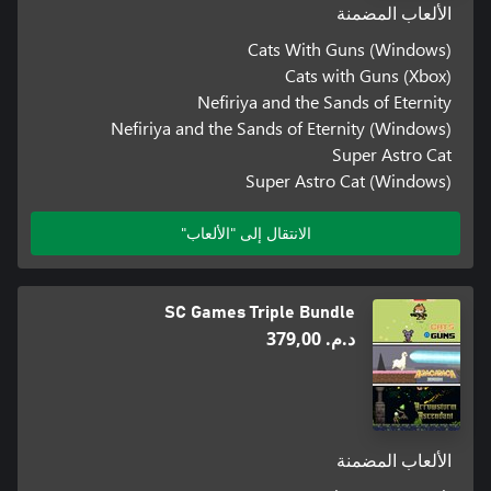
الألعاب المضمنة
Cats With Guns (Windows)
Cats with Guns (Xbox)
Nefiriya and the Sands of Eternity
Nefiriya and the Sands of Eternity (Windows)
Super Astro Cat
Super Astro Cat (Windows)
الانتقال إلى "الألعاب"
SC Games Triple Bundle
د.م.‏ 379,00
الألعاب المضمنة