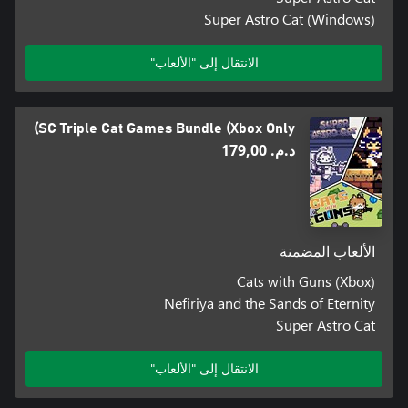
Super Astro Cat (Windows)
الانتقال إلى "الألعاب"
SC Triple Cat Games Bundle (Xbox Only)
د.م.‏ 179,00
الألعاب المضمنة
Cats with Guns (Xbox)
Nefiriya and the Sands of Eternity
Super Astro Cat
الانتقال إلى "الألعاب"