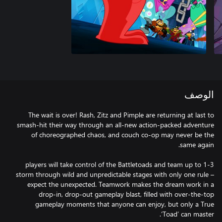
الوصف
The wait is over! Rash, Zitz and Pimple are returning at last to
smash-hit their way through an all-new action-packed adventure
of choreographed chaos, and couch co-op may never be the
1-3 players will take control of the Battletoads and team up to
storm through wild and unpredictable stages with only one rule –
expect the unexpected. Teamwork makes the dream work in a
drop-in, drop-out gameplay blast, filled with over-the-top
gameplay moments that anyone can enjoy, but only a True