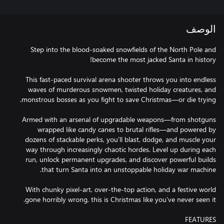
الوصف
Step into the blood-soaked snowfields of the North Pole and
This fast-paced survival arena shooter throws you into endless
waves of murderous snowmen, twisted holiday creatures, and
Armed with an arsenal of upgradable weapons—from shotguns
wrapped like candy canes to brutal rifles—and powered by
dozens of stackable perks, you’ll blast, dodge, and muscle your
way through increasingly chaotic hordes. Level up during each
run, unlock permanent upgrades, and discover powerful builds
With chunky pixel-art, over-the-top action, and a festive world