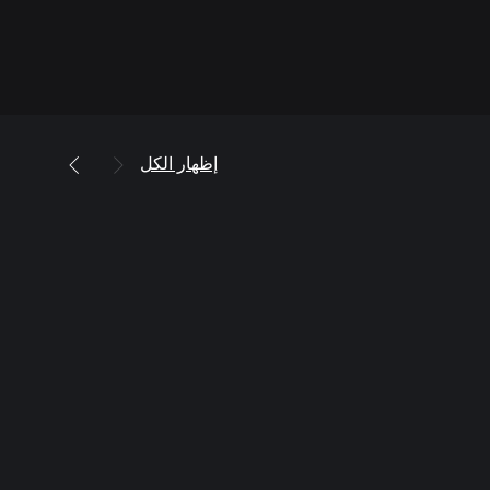
إظهار الكل