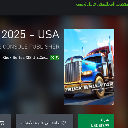
تخطي إلى المحتوى الرئيسي
 2025 - USA
 CONSOLE PUBLISHER
محسّنة لـ Xbox Series X|S
شراء
إضافة إلى قائمة الأمنيات
USD$19.99