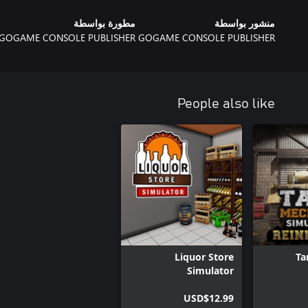
منشور بواسطة
مطورة بواسطة
GOGAME CONSOLE PUBLISHER
GOGAME CONSOLE PUBLISHER
People also like
Liquor Store
Ta
Simulator
USD$12.99