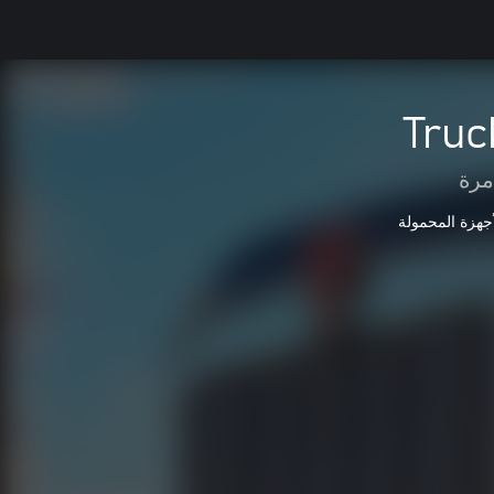
Truc
مرة
أجهزة المحمولة