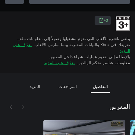
3+
يتلقى ناشرو الألعاب التي تقوم بتشغيلها وصولاً إلى معلومات ملف
تعريفك في Xbox والبيانات المقترنة بينما تمارس الألعاب.
تعرّف على
المزيد
بالإضافة إلى تقديم عمليات شراء داخل التطبيق
معلومات عناصر تحكم الوالدين.
تعرّف على المزيد
التفاصيل
المراجعات
المزيد
المعرض