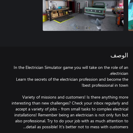
الوصف
In the Electrician Simulator game you will take on the role of an
Learn the secrets of the electrician profession and become the
Variety of missions and customers! Is there anything more
interesting than new challenges? Check your inbox regularly and
accept a variety of jobs - from small tasks to complex electrical
installations! Remember being an electrician is not only fun but
also professional. Try to do your job with as much attention to