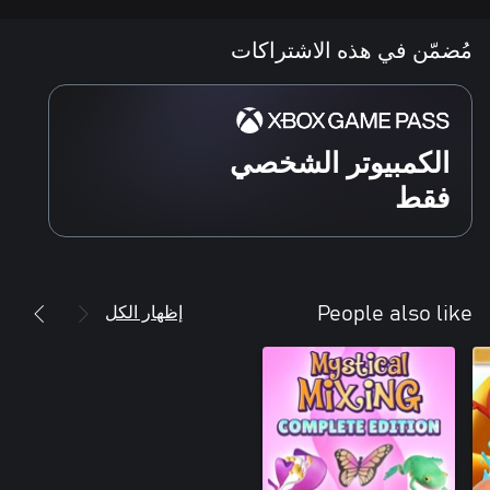
مُضمّن في هذه الاشتراكات
الكمبيوتر الشخصي
فقط
إظهار الكل
People also like