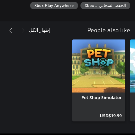
الحفظ السحابي لـ Xbox
Xbox Play Anywhere
إظهار الكل
People also like
Pet Shop Simulator
USD$19.99