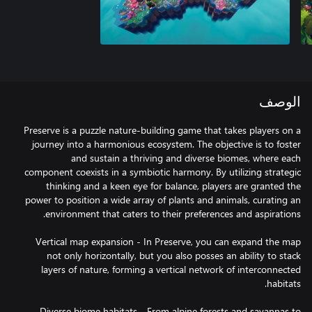
الوصف
Preserve is a puzzle nature-building game that takes players on a
journey into a harmonious ecosystem. The objective is to foster
and sustain a thriving and diverse biomes, where each
component coexists in a symbiotic harmony. By utilizing strategic
thinking and a keen eye for balance, players are granted the
power to position a wide array of plants and animals, curating an
Vertical map expansion - In Preserve, you can expand the map
not only horizontally, but you also posses an ability to stack
layers of nature, forming a vertical network of interconnected
Diverse biome habitats - From alpine forests and savannas to