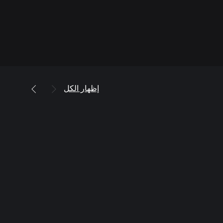
إظهار الكل