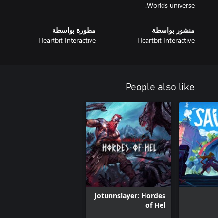
Worlds universe.
منشور بواسطة
مطورة بواسطة
Heartbit Interactive
Heartbit Interactive
People also like
Jotunnslayer: Hordes
of Hel