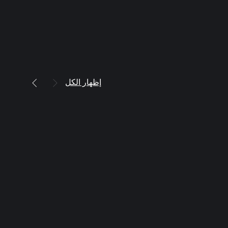
إظهار الكل