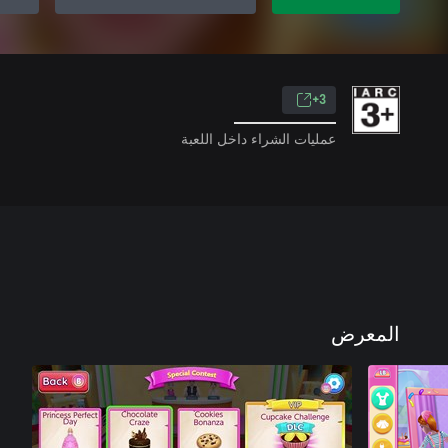
3+
عمليات الشراء داخل اللعبة
المعرض