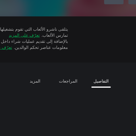
تمارس الألعاب.
تعرّف على المزيد
بالإضافة إلى تقديم عمليات شراء داخل 
معلومات عناصر تحكم الوالدين.
تعرّف ع
التفاصيل
المراجعات
المزيد