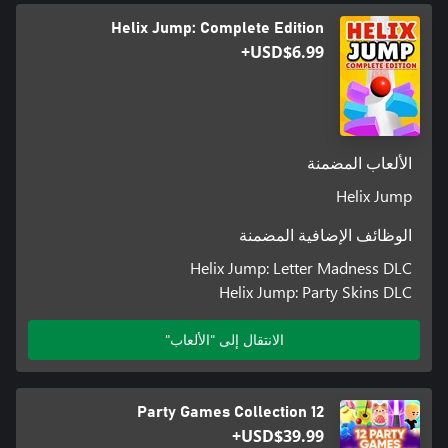
Helix Jump: Complete Edition
USD$6.99+
الألعاب المضمنة
Helix Jump
الوظائف الإضافية المضمنة
Helix Jump: Letter Madness DLC
Helix Jump: Party Skins DLC
الانتقال إلى "الألعاب"
12 Party Games Collection
USD$39.99+