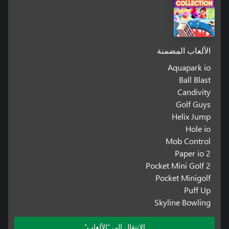
الألعاب المضمنة
Aquapark io
Ball Blast
Candivity
Golf Guys
Helix Jump
Hole io
Mob Control
Paper io 2
Pocket Mini Golf 2
Pocket Minigolf
Puff Up
Skyline Bowling
الانتقال إلى "الألعاب"