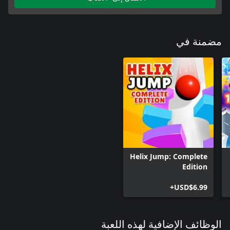
مضمنة في
Helix Jump: Complete
Edition
USD$6.99+
الوظائف الإضافية لهذه اللعبة