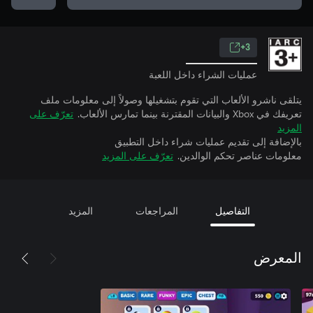
3+
عمليات الشراء داخل اللعبة
يتلقى ناشرو الألعاب التي تقوم بتشغيلها وصولاً إلى معلومات ملف
تعريفك في Xbox والبيانات المقترنة بينما تمارس الألعاب.
تعرّف على
المزيد
بالإضافة إلى تقديم عمليات شراء داخل التطبيق
معلومات عناصر تحكم الوالدين.
تعرّف على المزيد
التفاصيل
المراجعات
المزيد
المعرض