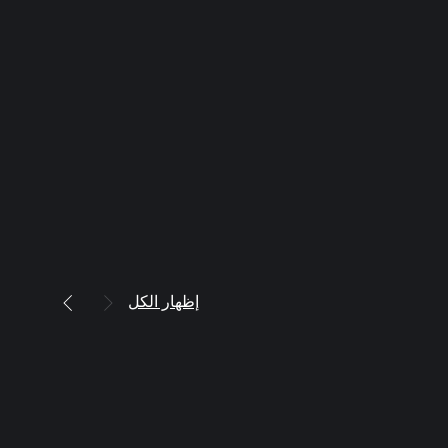
إظهار الكل