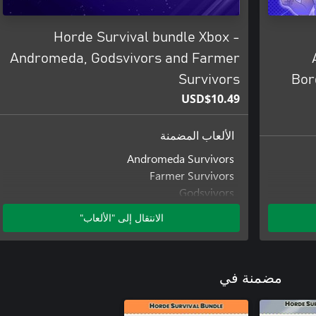
Horde Survival bundle Xbox -
Andromeda, Godsvivors and Farmer
Survivors
Bor
USD$10.49
الألعاب المضمنة
Andromeda Survivors
Farmer Survivors
Godsvivors
الانتقال إلى "الألعاب"
مضمنة في