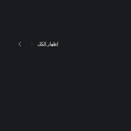
إظهار الكل