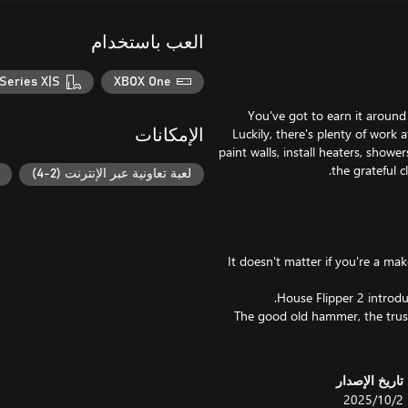
العب باستخدام
Series X|S
XBOX One
You've got to earn it around
Luckily, there's plenty of work 
الإمكانات
paint walls, install heaters, showe
لعبة تعاونية عبر الإنترنت (2-4)
It doesn't matter if you're a mak
The good old hammer, the trusty
تاريخ الإصدار
2‏/10‏/2025