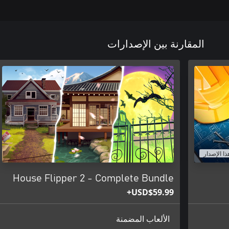
المقارنة بين الإصدارات
ذا الإصدار
House Flipper 2 - Complete Bundle
USD$59.99+
الألعاب المضمنة