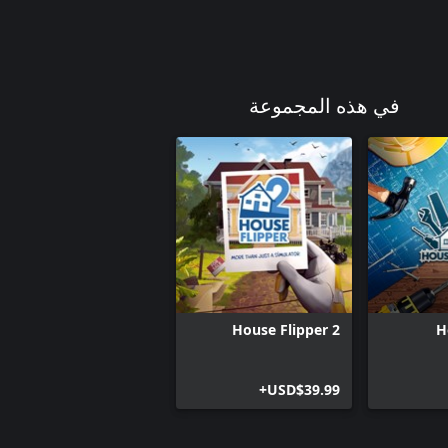
في هذه المجموعة
House Flipper 2
H
USD$39.99+