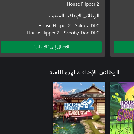
House Flipper 2
الوظائف الإضافية المضمنة
House Flipper 2 - Sakura DLC
House Flipper 2 - Scooby-Doo DLC
الانتقال إلى "الألعاب"
الوظائف الإضافية لهذه اللعبة