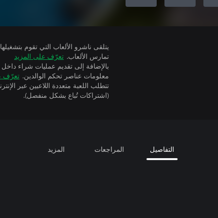
تمارس الألعاب.
تعرّف على المزيد
بالإضافة إلى تقديم عمليات شراء داخل 
معلومات عناصر تحكم الوالدين.
تعرّف ع
(اشتراكات تُباع بشكل منفصل).
التفاصيل
المراجعات
المزيد