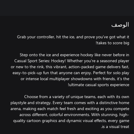
الوصف
Grab your controller, hit the ice, and prove you've got what it
Step onto the ice and experience hockey like never before in
Casual Sport Series: Hockey! Whether you're a seasoned player
or new to the rink, this vibrant, action-packed game delivers fast,
easy-to-pick-up fun that anyone can enjoy. Perfect for solo play
or intense local multiplayer showdowns with friends, it’s the
Choose from a variety of unique teams, each with its own
playstyle and strategy. Every team comes with a distinctive home
arena, making each match feel fresh and exciting as you compete
across different, colorful environments. With stunning, high-
quality cartoon graphics and dynamic visual effects, every game