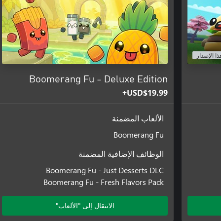
ذا الإصدار
Boomerang Fu - Deluxe Edition
USD$19.99+
الألعاب المضمنة
Boomerang Fu
الوظائف الإضافية المضمنة
Boomerang Fu - Just Desserts DLC
Boomerang Fu - Fresh Flavors Pack
الانتقال إلى "الألعاب"