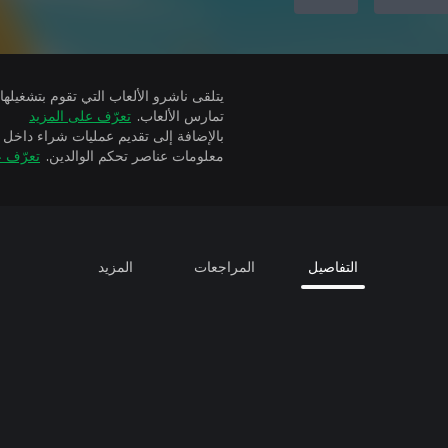
تمارس الألعاب.
تعرّف على المزيد
بالإضافة إلى تقديم عمليات شراء داخل 
معلومات عناصر تحكم الوالدين.
تعرّف ع
التفاصيل
المراجعات
المزيد