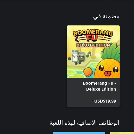
مضمنة في
Boomerang Fu -
Deluxe Edition
USD$19.99+
الوظائف الإضافية لهذه اللعبة