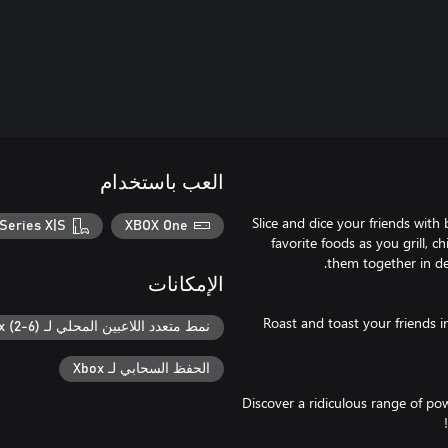
العب باستخدام
Slice and dice your friends with
Series X|S
XBOX One
favorite foods as you grill, c
الإمكانات
Roast and toast your friends i
نمط متعدد اللاعبين المحلي لـ Xbox (2-6)
الحفظ السحابي لـ Xbox
Discover a ridiculous range of po