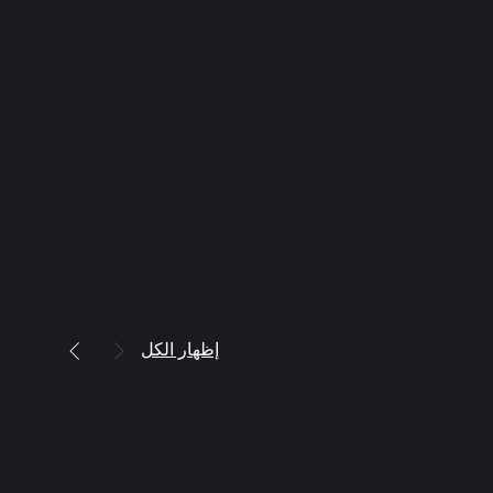
إظهار الكل