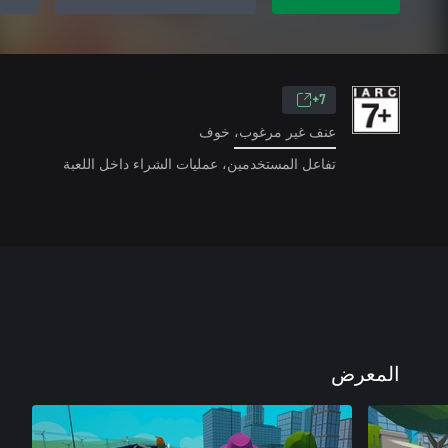
7+
عنف غير مرغوب، خوف
تفاعل المستخدمين، عمليات الشراء داخل اللعبة
المعرض