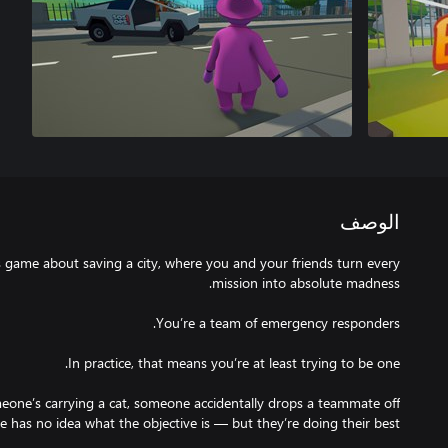
الوصف
 game about saving a city, where you and your friends turn every
meone’s carrying a cat, someone accidentally drops a teammate off