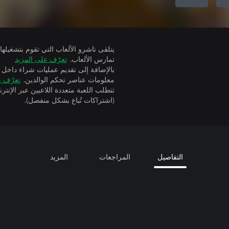
تمارس الألعاب.
تعرّف على المزيد
بالإضافة إلى تقديم عمليات شراء داخل 
معلومات عناصر تحكم الوالدين.
تعرّف ع
(اشتراكات تُباع بشكل منفصل).
التفاصيل
المراجعات
المزيد