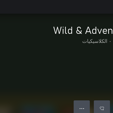
Wild & Adven
•
الكلاسيكيات
● ● ●