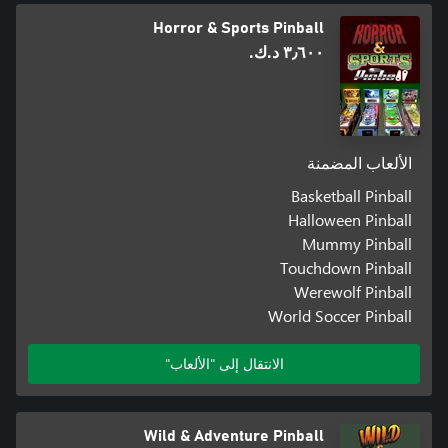
Horror & Sports Pinball
٣٫٦٠٠ د.ك.‏
الألعاب المضمنة
Basketball Pinball
Halloween Pinball
Mummy Pinball
Touchdown Pinball
Werewolf Pinball
World Soccer Pinball
الانتقال إلى "الألعاب"
Wild & Adventure Pinball