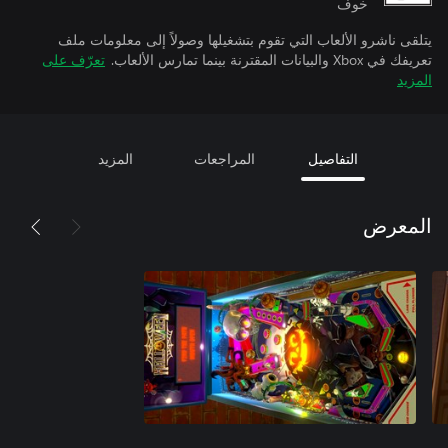
خوف
يتلقى ناشرو الألعاب التي تقوم بتشغيلها وصولاً إلى معلومات ملف
تعريفك في Xbox والبيانات المقترنة بينما تمارس الألعاب.
تعرّف على
المزيد
التفاصيل
المراجعات
المزيد
المعرض