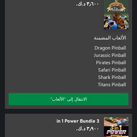
٣٫٦٠٠ د.ك.‏
الألعاب المضمنة
Dragon Pinball
Jurassic Pinball
Pirates Pinball
Safari Pinball
Shark Pinball
Titans Pinball
الانتقال إلى "الألعاب"
3 in 1 Power Bundle
٣٫٩٠٠ د.ك.‏