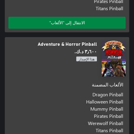
Pirates Pinball
Titans Pinball
الانتقال إلى "الألعاب"
Adventure & Horror Pinball
٣٫٦٠٠ د.ك.‏
هذا الإصدار
الألعاب المضمنة
Dragon Pinball
Halloween Pinball
Mummy Pinball
Pirates Pinball
Werewolf Pinball
Titans Pinball