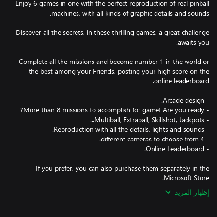
Enjoy 6 games in one with the perfect reproduction of real pinball
Discover all the secrets, in these thrilling games, a great challenge
Complete all the missions and become number 1 in the world or
the best among your Friends, posting your high score on the
If you prefer, you can also purchase them separately in the
Microsoft Store.
إظهار المزيد