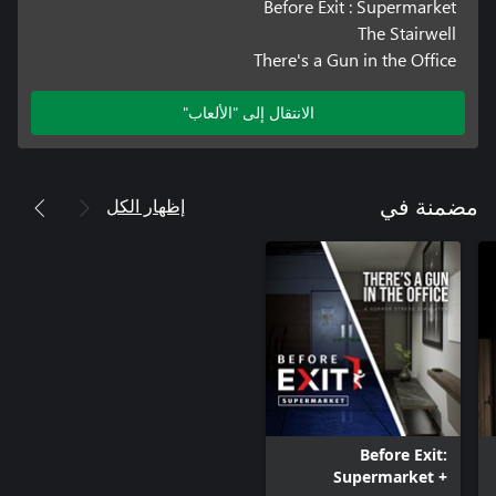
Before Exit : Supermarket
The Stairwell
There's a Gun in the Office
الانتقال إلى "الألعاب"
إظهار الكل
مضمنة في
Before Exit:
Supermarket +