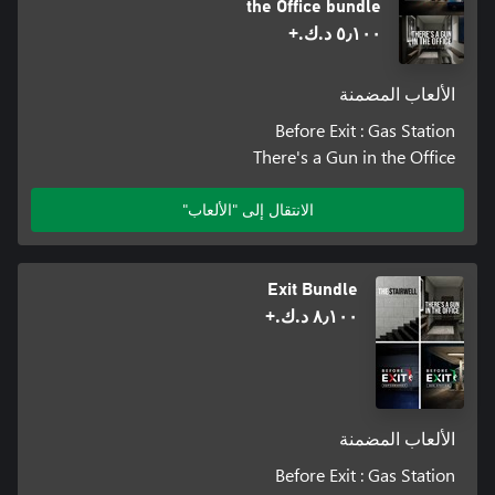
the Office bundle
٥٫١٠٠ د.ك.‏+
الألعاب المضمنة
Before Exit : Gas Station
There's a Gun in the Office
الانتقال إلى "الألعاب"
Exit Bundle
٨٫١٠٠ د.ك.‏+
الألعاب المضمنة
Before Exit : Gas Station