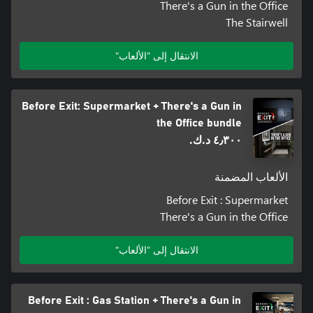
There's a Gun in the Office
The Stairwell
الانتقال إلى "الألعاب"
Before Exit: Supermarket + There's a Gun in
the Office bundle
٤٫٣٠٠ د.ك.‏
الألعاب المضمنة
Before Exit : Supermarket
There's a Gun in the Office
الانتقال إلى "الألعاب"
Before Exit : Gas Station + There's a Gun in