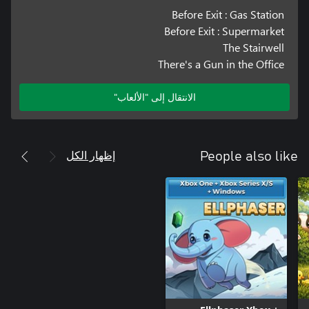
Before Exit : Gas Station
Before Exit : Supermarket
The Stairwell
There's a Gun in the Office
الانتقال إلى "الألعاب"
إظهار الكل
People also like