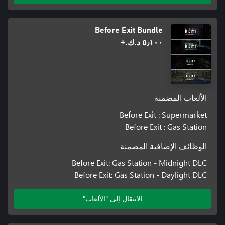
Before Exit Bundle
٥٫١٠٠ د.ك.‏+
الألعاب المضمنة
Before Exit : Supermarket
Before Exit : Gas Station
الوظائف الإضافية المضمنة
Before Exit: Gas Station - Midnight DLC
Before Exit: Gas Station - Daylight DLC
الانتقال إلى "الألعاب"