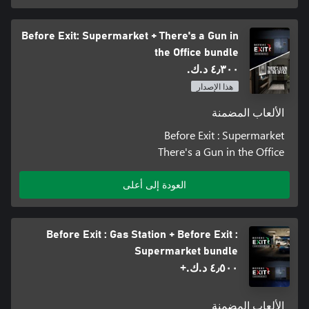
Before Exit: Supermarket + There's a Gun in
the Office bundle
٤٫٣٠٠ د.ك.‏
هذا الإصدار
الألعاب المضمنة
Before Exit : Supermarket
There's a Gun in the Office
العودة إلى أعلى
Before Exit : Gas Station + Before Exit :
Supermarket bundle
٤٫٥٠٠ د.ك.‏+
الألعاب المضمنة