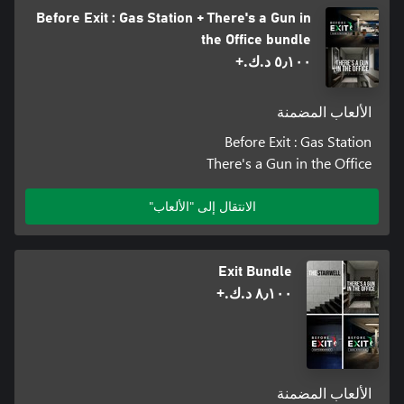
Before Exit : Gas Station + There's a Gun in
the Office bundle
٥٫١٠٠ د.ك.‏+
الألعاب المضمنة
Before Exit : Gas Station
There's a Gun in the Office
الانتقال إلى "الألعاب"
Exit Bundle
٨٫١٠٠ د.ك.‏+
الألعاب المضمنة