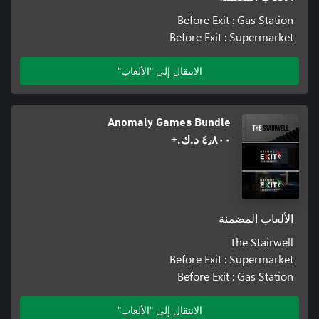
Before Exit : Gas Station
Before Exit : Supermarket
الانتقال إلى "الألعاب"
Anomaly Games Bundle
٤٫٨٠٠ د.ك.‏+
الألعاب المضمنة
The Stairwell
Before Exit : Supermarket
Before Exit : Gas Station
الانتقال إلى "الألعاب"