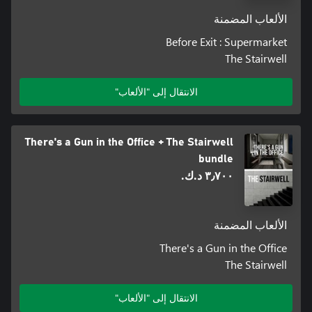
الألعاب المضمنة
Before Exit : Supermarket
The Stairwell
الانتقال إلى "الألعاب"
There's a Gun in the Office + The Stairwell
bundle
٣٫٧٠٠ د.ك.‏
الألعاب المضمنة
There's a Gun in the Office
The Stairwell
الانتقال إلى "الألعاب"