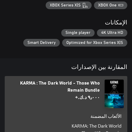
XBOX Series X|S
XBOX One
الإمكانات
Single player
4K Ultra HD
Smart Delivery
Optimized for Xbox Series X|S
المقارنة بين الإصدارات
KARMA : The Dark World - Those Who
Remain Bundle
٩٫٠٠٠ د.ك.‏+
الألعاب المضمنة
KARMA: The Dark World