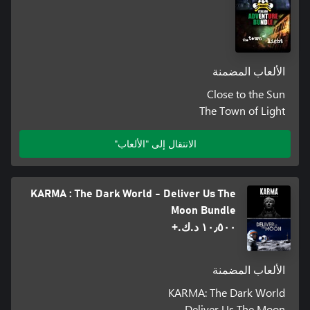
الألعاب المضمنة
Close to the Sun
The Town of Light
الانتقال إلى "الألعاب"
KARMA : The Dark World - Deliver Us The
Moon Bundle
١٠٫٥٠٠ د.ك.‏+
الألعاب المضمنة
KARMA: The Dark World
Deliver Us The Moon