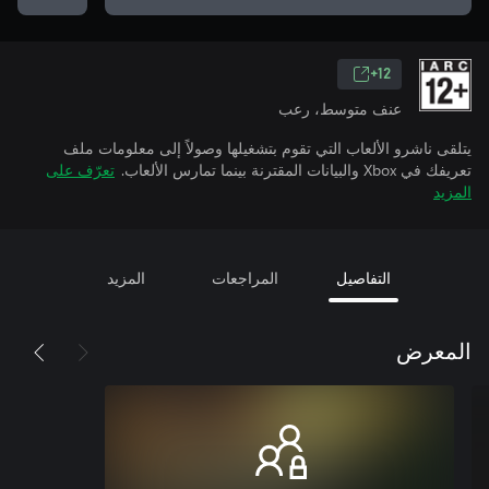
12+
عنف متوسط، رعب
يتلقى ناشرو الألعاب التي تقوم بتشغيلها وصولاً إلى معلومات ملف
تعريفك في Xbox والبيانات المقترنة بينما تمارس الألعاب.
تعرّف على
المزيد
التفاصيل
المراجعات
المزيد
المعرض