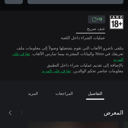
18+
عنف صريح
عمليات الشراء داخل اللعبة
يتلقى ناشرو الألعاب التي تقوم بتشغيلها وصولاً إلى معلومات ملف
تعريفك في Xbox والبيانات المقترنة بينما تمارس الألعاب.
تعرّف على
المزيد
بالإضافة إلى تقديم عمليات شراء داخل التطبيق
معلومات عناصر تحكم الوالدين.
تعرّف على المزيد
التفاصيل
المراجعات
المزيد
المعرض