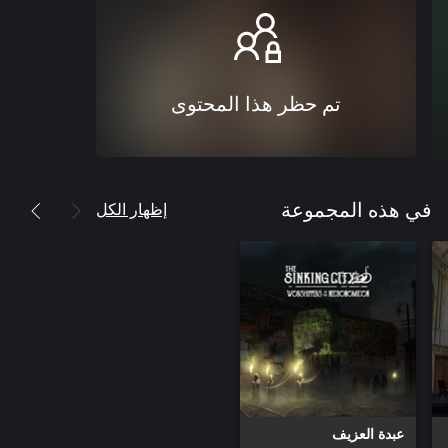
تم حظر هذا المحتوى
إظهار الكل
في هذه المجموعة
عبدة العزيف