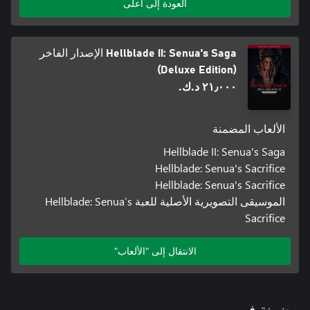
العودة إلى أعلى
Hellblade II: Senua's Saga الإصدار الفاخر
(Deluxe Edition)
٢١٫٠٠٠ د.ك.‏
الألعاب المضمنة
Hellblade II: Senua's Saga
Hellblade: Senua's Sacrifice
Hellblade: Senua's Sacrifice
الموسيقى التصويرية الأصلية للعبة Hellblade: Senua’s
Sacrifice
الانتقال إلى "الألعاب"