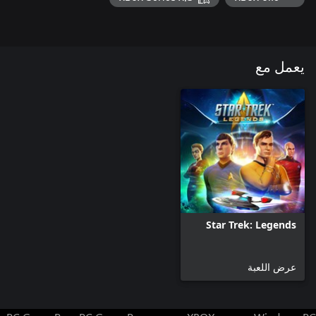
يعمل مع
Star Trek: Legends
عرض اللعبة