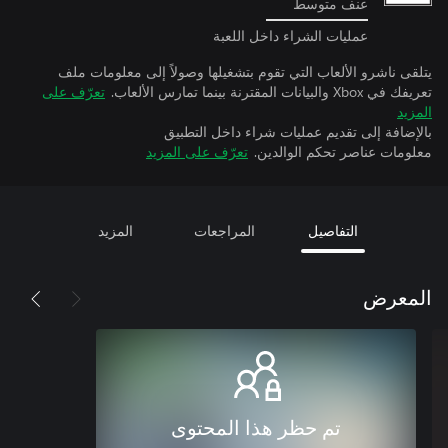
عنف متوسط
عمليات الشراء داخل اللعبة
يتلقى ناشرو الألعاب التي تقوم بتشغيلها وصولاً إلى معلومات ملف
تعريفك في Xbox والبيانات المقترنة بينما تمارس الألعاب.
تعرّف على
المزيد
بالإضافة إلى تقديم عمليات شراء داخل التطبيق
معلومات عناصر تحكم الوالدين.
تعرّف على المزيد
التفاصيل
المراجعات
المزيد
المعرض
تم حظر هذا المحتوى