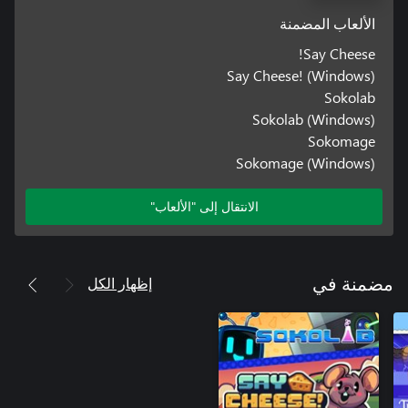
الألعاب المضمنة
Say Cheese!
Say Cheese! (Windows)
Sokolab
Sokolab (Windows)
Sokomage
Sokomage (Windows)
الانتقال إلى "الألعاب"
إظهار الكل
مضمنة في