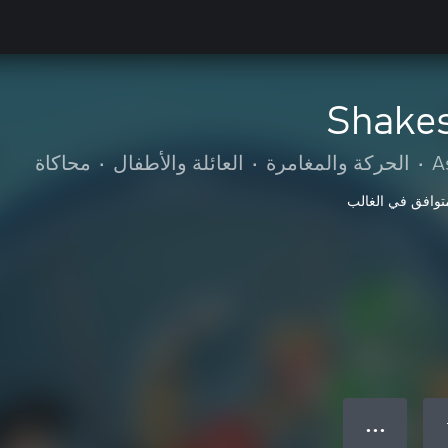
Shakes
A
•
الحركة والمغامرة
•
العائلة والأطفال
•
محاكاة
توافق في الغالب
● ● ●