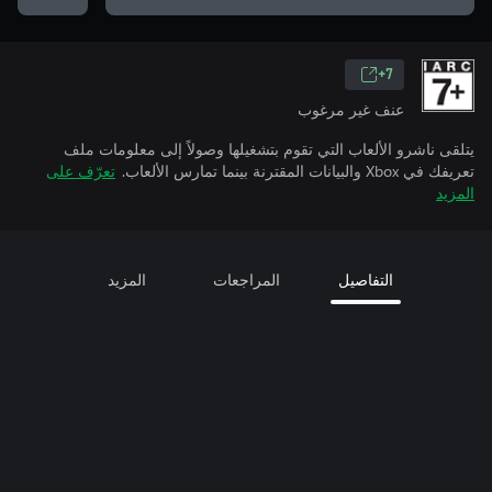
7+
عنف غير مرغوب
يتلقى ناشرو الألعاب التي تقوم بتشغيلها وصولاً إلى معلومات ملف
تعريفك في Xbox والبيانات المقترنة بينما تمارس الألعاب.
تعرّف على
المزيد
التفاصيل
المراجعات
المزيد