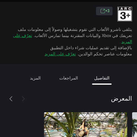
3+
يتلقى ناشرو الألعاب التي تقوم بتشغيلها وصولاً إلى معلومات ملف
تعريفك في Xbox والبيانات المقترنة بينما تمارس الألعاب.
تعرّف على
المزيد
بالإضافة إلى تقديم عمليات شراء داخل التطبيق
معلومات عناصر تحكم الوالدين.
تعرّف على المزيد
التفاصيل
المراجعات
المزيد
المعرض