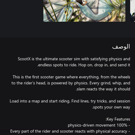
الوصف
ScootX is the ultimate scooter sim with satisfying physics and
This is the first scooter game where everything, from the wheels
to the rider’s head, is powered by physics. Every grind, whip, and
Load into a map and start riding. Find lines, try tricks, and session