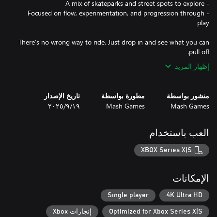
- Focused on flow, experimentation, and progression through
There’s no wrong way to ride. Just drop in and see what you can
pull off.
إظهار المزيد
منشور بواسطة
مطورة بواسطة
تاريخ الإصدار
Mash Games
Mash Games
١٩‏/٩‏/٢٠٢٥
العب باستخدام
XBOX Series X|S
الإمكانات
Single player
4K Ultra HD
Optimized for Xbox Series X|S
إنجازات Xbox