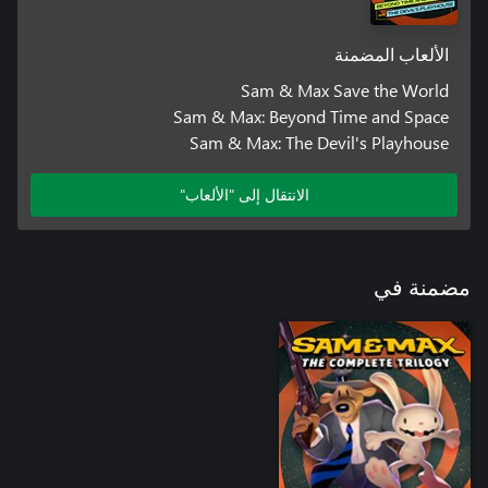
الألعاب المضمنة
Sam & Max Save the World
Sam & Max: Beyond Time and Space
Sam & Max: The Devil's Playhouse
الانتقال إلى "الألعاب"
مضمنة في