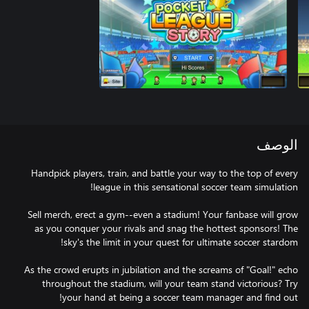
الوصف
Handpick players, train, and battle your way to the top of every
Sell merch, erect a gym--even a stadium! Your fanbase will grow
as you conquer your rivals and snag the hottest sponsors! The
As the crowd erupts in jubilation and the screams of "Goal!" echo
throughout the stadium, will your team stand victorious? Try
your hand at being a soccer team manager and find out!