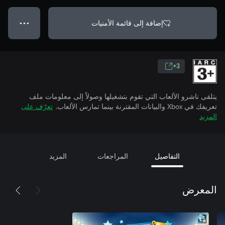
إضافة إلى قائمة الأمنيات
● ● ●
3+
يتلقى ناشرو الألعاب التي تقوم بتشغيلها وصولاً إلى معلومات ملف
تعريفك في Xbox والبيانات المقترنة بينما تمارس الألعاب.
تعرّف على
المزيد
التفاصيل
المراجعات
المزيد
المعرض