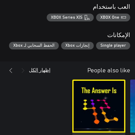
العب باستخدام
XBOX Series X|S
XBOX One
الإمكانات
Single player
إنجازات Xbox
الحفظ السحابي لـ Xbox
إظهار الكل
People also like